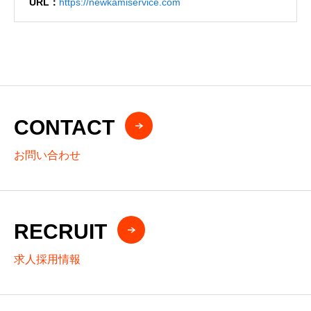
URL：
https://newkamiservice.com
CONTACT
お問い合わせ
RECRUIT
求人採用情報