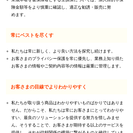
険金額等をより慎重に確認し、適正な勧誘・販売に努
めます。
常にベストを尽くす
私たちは常に新しく、より良い方法を探究し続けます。
お客さまのプライバシー保護を常に優先し、業務上知り得た
お客さまの情報やご契約内容等の情報は厳重に管理します。
お客さまの目線でよりわかりやすく
私たちが取り扱う商品はわかりやすいものばかりではありま
せん。だからこそ、私たちは常にお客さまにとってわかりや
すい、最良のソリューションを提供する努力を惜しみませ
ん。そうすることで、お客さまが期待する以上のサービスを
提供し、それが信頼関係の構築に繋がるものと確信していま