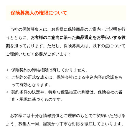
保険募集人の権限について
当社の保険募集人は、お客様に保険商品のご案内・ご説明を行
うとともに、
お客様のご意向に沿った商品選定をお手伝いする役
割
を担っております。ただし、保険募集人は、以下の点について
ご理解いただく必要がございます：
保険契約の締結権限は有しておりません。
ご契約の正式な成立は、保険会社による申込内容の承諾をも
って有効となります。
契約条件の決定や、特別な優遇措置の判断は、保険会社の審
査・承認に基づくものです。
お客様には十分な情報提供とご理解のもとでご契約いただける
よう、募集人一同、誠実かつ丁寧な対応を徹底してまいります。