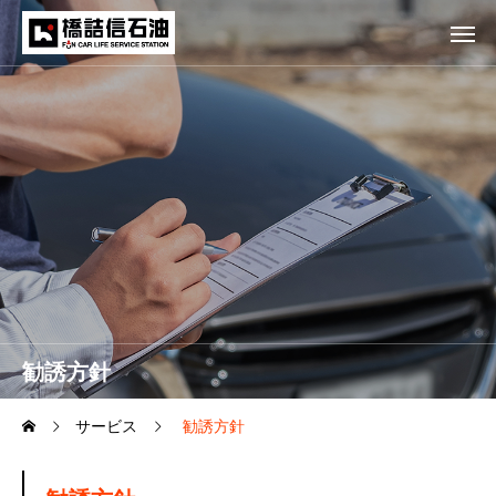
勧誘方針
サービス
勧誘方針